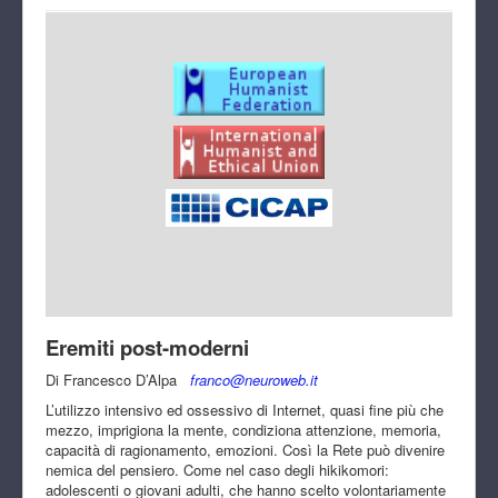
Eremiti post-moderni
Di Francesco D’Alpa
franco@neuroweb.it
L’utilizzo intensivo ed ossessivo di Internet, quasi fine più che
mezzo, imprigiona la mente, condiziona attenzione, memoria,
capacità di ragionamento, emozioni. Così la Rete può divenire
nemica del pensiero. Come nel caso degli hikikomori:
adolescenti o giovani adulti, che hanno scelto volontariamente