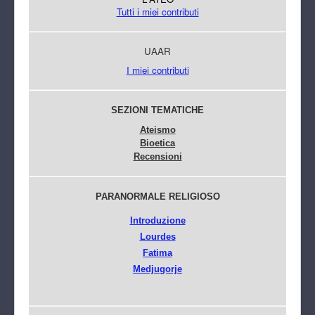
Tutti i miei contributi
UAAR
I miei contributi
SEZIONI TEMATICHE
Ateismo
Bioetica
Recensioni
PARANORMALE RELIGIOSO
Introduzione
Lourdes
Fatima
Medjugorje